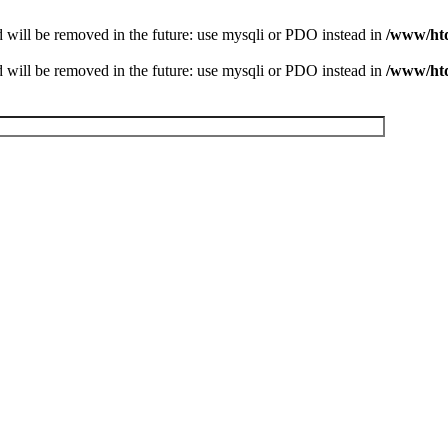
 will be removed in the future: use mysqli or PDO instead in
/www/htd
 will be removed in the future: use mysqli or PDO instead in
/www/htd