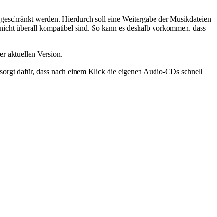
ngeschränkt werden. Hierdurch soll eine Weitergabe der Musikdateien
 nicht überall kompatibel sind. So kann es deshalb vorkommen, dass
r aktuellen Version.
rgt dafür, dass nach einem Klick die eigenen Audio-CDs schnell