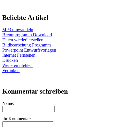
Beliebte Artikel
MP3 umwandeln
Brennprogramm Download
Daten wiederherstellen
Bildbearbeitung Programm
Powerpoint Entwurfsvorlagen
Internet Fernsehen
Drucken
Weiterempfehlen
Verlinken
Kommentar schreiben
Name:
Ihr Kommentar: