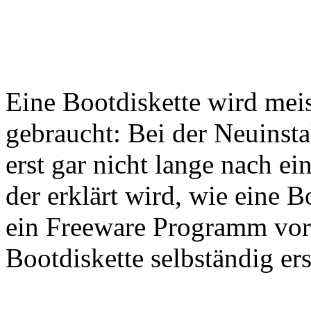
Eine Bootdiskette wird mei
gebraucht: Bei der Neuinst
erst gar nicht lange nach e
der erklärt wird, wie eine B
ein Freeware Programm vors
Bootdiskette selbständig erst