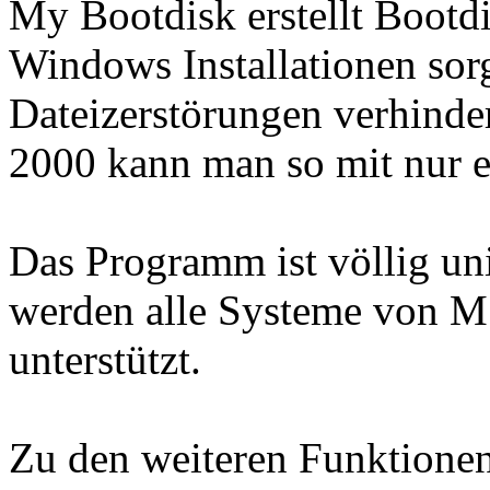
My Bootdisk erstellt Bootdi
Windows Installationen sor
Dateizerstörungen verhind
2000 kann man so mit nur e
Das Programm ist völlig uni
werden alle Systeme von 
unterstützt.
Zu den weiteren Funktionen