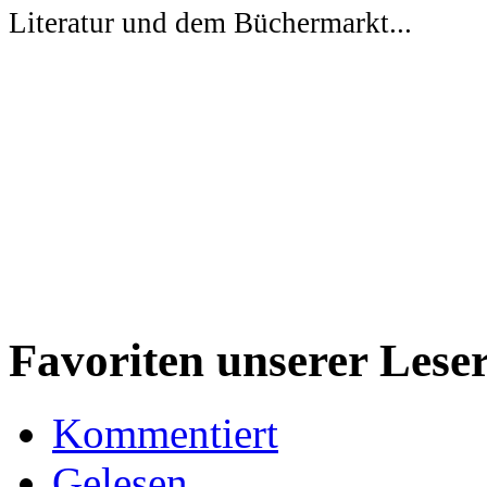
Literatur und dem Büchermarkt...
Favoriten unserer Lese
Kommentiert
Gelesen