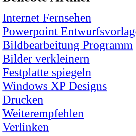
Internet Fernsehen
Powerpoint Entwurfsvorlag
Bildbearbeitung Programm
Bilder verkleinern
Festplatte spiegeln
Windows XP Designs
Drucken
Weiterempfehlen
Verlinken