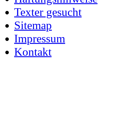
Texter gesucht
Sitemap
Impressum
Kontakt