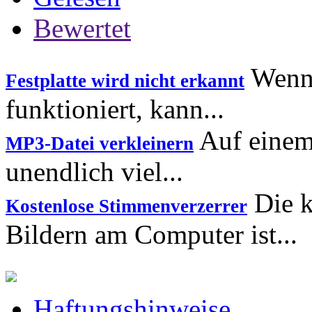
Bewertet
Wenn 
Festplatte wird nicht erkannt
funktioniert, kann...
Auf einem 
MP3-Datei verkleinern
unendlich viel...
Die k
Kostenlose Stimmenverzerrer
Bildern am Computer ist...
Haftungshinweise