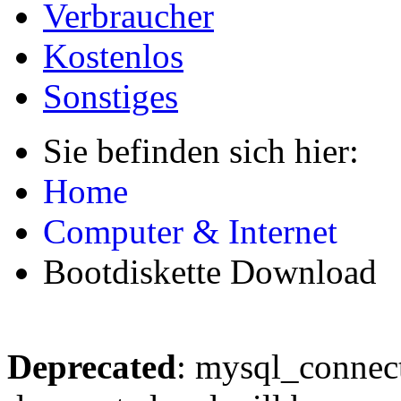
Verbraucher
Kostenlos
Sonstiges
Sie befinden sich hier:
Home
Computer & Internet
Bootdiskette Download
Deprecated
: mysql_connect