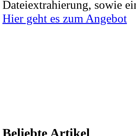
Dateiextrahierung, sowie ei
Hier geht es zum Angebot
Beliebte Artikel