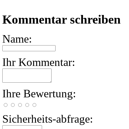
Kommentar schreiben
Name:
Ihr Kommentar:
Ihre Bewertung:
Sicherheits-abfrage: