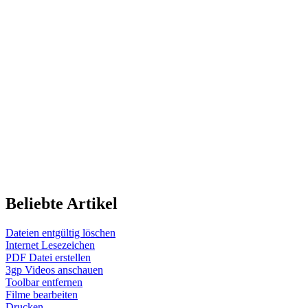
Beliebte Artikel
Dateien entgültig löschen
Internet Lesezeichen
PDF Datei erstellen
3gp Videos anschauen
Toolbar entfernen
Filme bearbeiten
Drucken