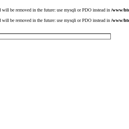
 will be removed in the future: use mysqli or PDO instead in
/www/htd
 will be removed in the future: use mysqli or PDO instead in
/www/htd