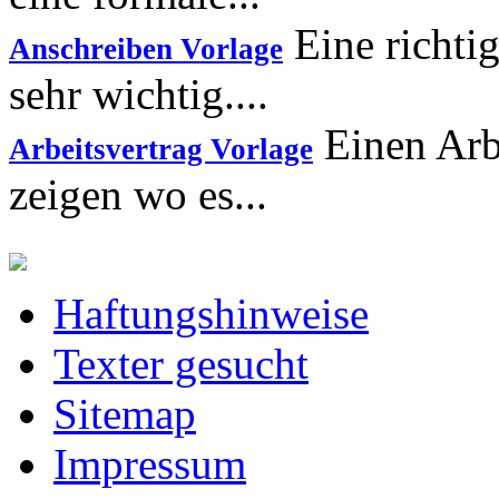
Eine richtig
Anschreiben Vorlage
sehr wichtig....
Einen Arbe
Arbeitsvertrag Vorlage
zeigen wo es...
Haftungshinweise
Texter gesucht
Sitemap
Impressum