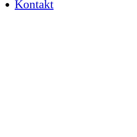
Kontakt