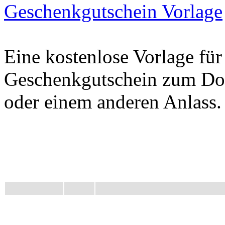
Geschenkgutschein Vorlage
Eine kostenlose Vorlage fü
Geschenkgutschein zum Do
oder einem anderen Anlass.