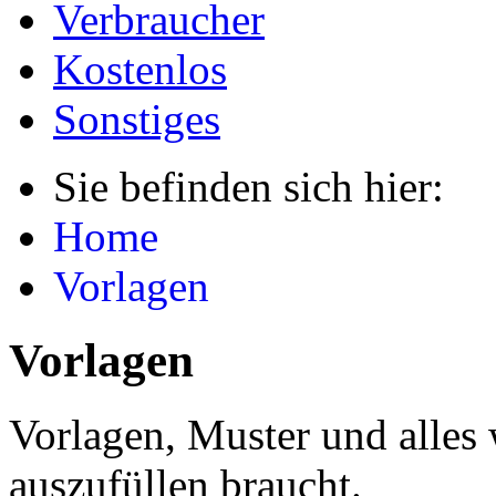
Verbraucher
Kostenlos
Sonstiges
Sie befinden sich hier:
Home
Vorlagen
Vorlagen
Vorlagen, Muster und alle
auszufüllen braucht.