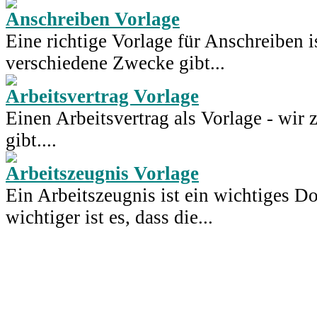
Anschreiben Vorlage
Eine richtige Vorlage für Anschreiben i
verschiedene Zwecke gibt...
Arbeitsvertrag Vorlage
Einen Arbeitsvertrag als Vorlage - wir
gibt....
Arbeitszeugnis Vorlage
Ein Arbeitszeugnis ist ein wichtiges
wichtiger ist es, dass die...