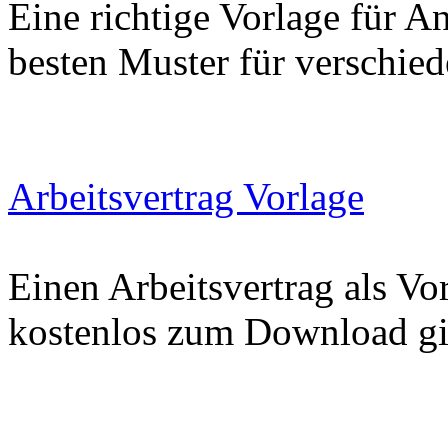
Eine richtige Vorlage für An
besten Muster für verschied
Arbeitsvertrag Vorlage
Einen Arbeitsvertrag als Vo
kostenlos zum Download gi