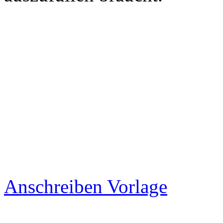
Anschreiben Vorlage