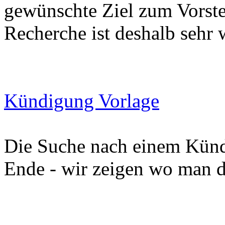
gewünschte Ziel zum Vorste
Recherche ist deshalb sehr 
Kündigung Vorlage
Die Suche nach einem Kündi
Ende - wir zeigen wo man di