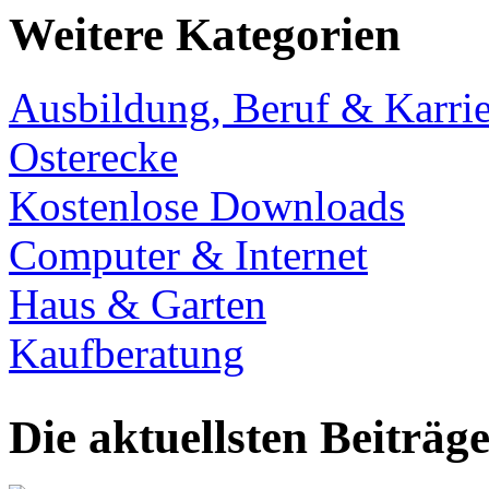
Weitere Kategorien
Ausbildung, Beruf & Karrie
Osterecke
Kostenlose Downloads
Computer & Internet
Haus & Garten
Kaufberatung
Die aktuellsten Beiträg