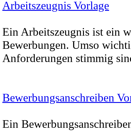
Arbeitszeugnis Vorlage
Ein Arbeitszeugnis ist ein 
Bewerbungen. Umso wichtige
Anforderungen stimmig sin
Bewerbungsanschreiben Vo
Ein Bewerbungsanschreiben 