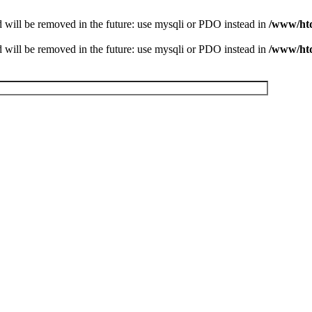
 will be removed in the future: use mysqli or PDO instead in
/www/htd
 will be removed in the future: use mysqli or PDO instead in
/www/htd