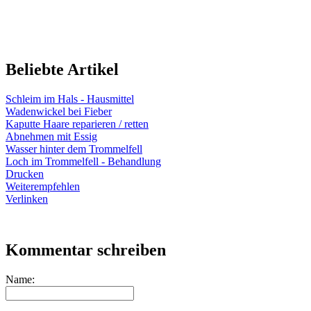
Beliebte Artikel
Schleim im Hals - Hausmittel
Wadenwickel bei Fieber
Kaputte Haare reparieren / retten
Abnehmen mit Essig
Wasser hinter dem Trommelfell
Loch im Trommelfell - Behandlung
Drucken
Weiterempfehlen
Verlinken
Kommentar schreiben
Name: