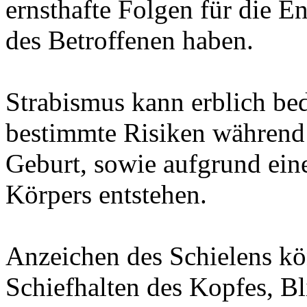
ernsthafte Folgen für die E
des Betroffenen haben.
Strabismus kann erblich bed
bestimmte Risiken während
Geburt, sowie aufgrund ei
Körpers entstehen.
Anzeichen des Schielens kö
Schiefhalten des Kopfes, B