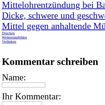
Mittelohrentzündung bei Ba
Dicke, schwere und geschw
Mittel gegen anhaltende Mü
Drucken
Weiterempfehlen
Verlinken
Kommentar schreiben
Name:
Ihr Kommentar: