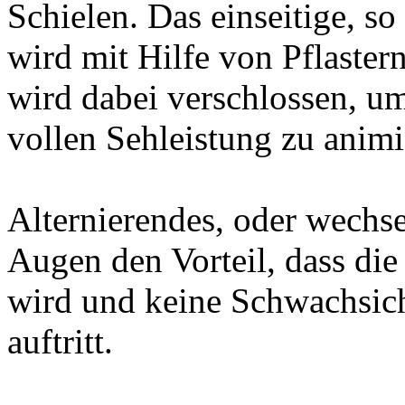
Schielen. Das einseitige, s
wird mit Hilfe von Pflaster
wird dabei verschlossen, um
vollen Sehleistung zu animi
Alternierendes, oder wechsel
Augen den Vorteil, dass die 
wird und keine Schwachsich
auftritt.