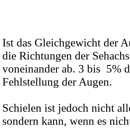
Ist das Gleichgewicht der 
die Richtungen der Sehachs
voneinander ab. 3 bis 5% d
Fehlstellung der Augen.
Schielen ist jedoch nicht a
sondern kann, wenn es nicht