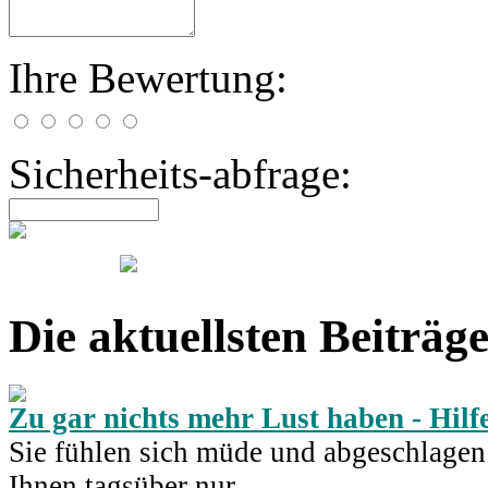
Ihre Bewertung:
Sicherheits-abfrage:
Die aktuellsten Beiträg
Zu gar nichts mehr Lust haben - Hilf
Sie fühlen sich müde und abgeschlagen 
Ihnen tagsüber nur...