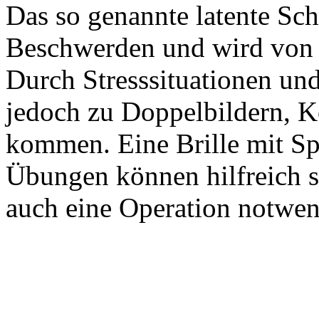
Das so genannte latente Sch
Beschwerden und wird von 
Durch Stresssituationen un
jedoch zu Doppelbildern, 
kommen. Eine Brille mit Sp
Übungen können hilfreich s
auch eine Operation notwe