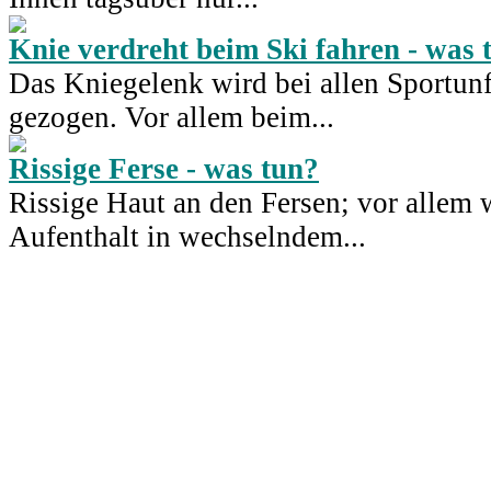
Knie verdreht beim Ski fahren - was 
Das Kniegelenk wird bei allen Sportunf
gezogen. Vor allem beim...
Rissige Ferse - was tun?
Rissige Haut an den Fersen; vor alle
Aufenthalt in wechselndem...