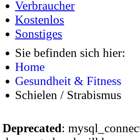
Verbraucher
Kostenlos
Sonstiges
Sie befinden sich hier:
Home
Gesundheit & Fitness
Schielen / Strabismus
Deprecated
: mysql_connect