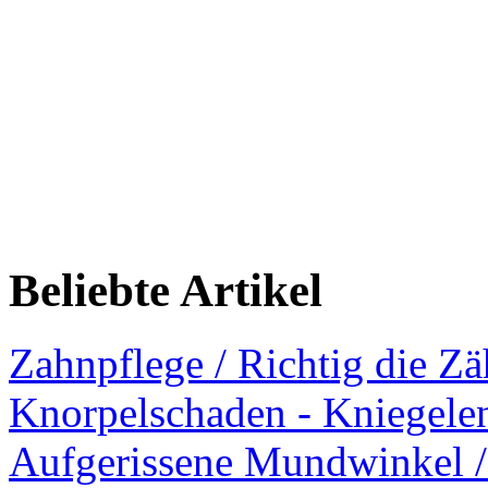
Beliebte Artikel
Zahnpflege / Richtig die Z
Knorpelschaden - Kniegele
Aufgerissene Mundwinkel /