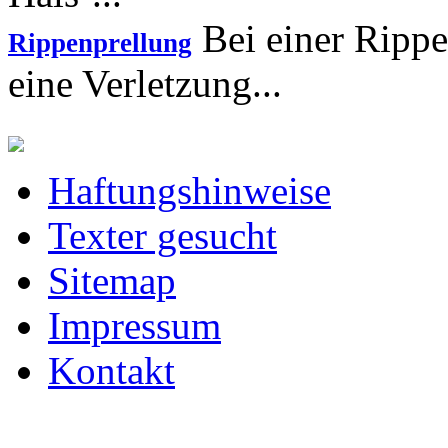
Bei einer Rippe
Rippenprellung
eine Verletzung...
Haftungshinweise
Texter gesucht
Sitemap
Impressum
Kontakt