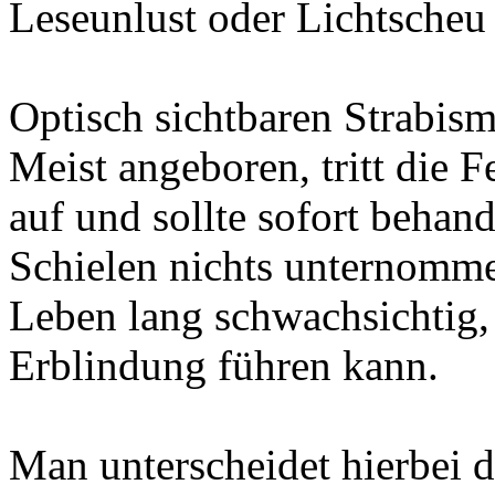
Leseunlust oder Lichtscheu 
Optisch sichtbaren Strabis
Meist angeboren, tritt die F
auf und sollte sofort behan
Schielen nichts unternommen
Leben lang schwachsichtig, 
Erblindung führen kann.
Man unterscheidet hierbei d