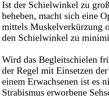
Ist der Schielwinkel zu groß
beheben, macht sich eine O
mittels Muskelverkürzung o
den Schielwinkel zu minimi
Wird das Begleitschielen fr
der Regel mit Einsetzen der
einem Erwachsenen ist es n
Strabismus erworbene Sehsc