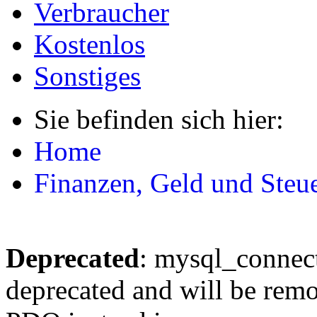
Verbraucher
Kostenlos
Sonstiges
Sie befinden sich hier:
Home
Finanzen, Geld und Steu
Deprecated
: mysql_connect
deprecated and will be remo