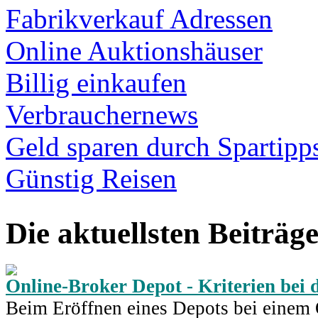
Fabrikverkauf Adressen
Online Auktionshäuser
Billig einkaufen
Verbrauchernews
Geld sparen durch Spartipp
Günstig Reisen
Die aktuellsten Beiträg
Online-Broker Depot - Kriterien bei
Beim Eröffnen eines Depots bei einem 