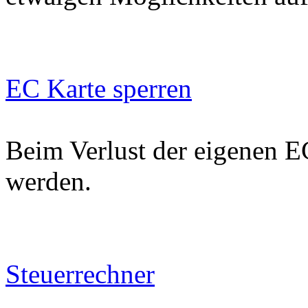
EC Karte sperren
Beim Verlust der eigenen EC
werden.
Steuerrechner