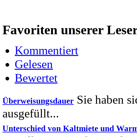
Favoriten unserer Lese
Kommentiert
Gelesen
Bewertet
Sie haben si
Überweisungsdauer
ausgefüllt...
Unterschied von Kaltmiete und War