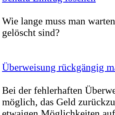
Wie lange muss man warten,
gelöscht sind?
Überweisung rückgängig m
Bei der fehlerhaften Überwe
möglich, das Geld zurückzu
etwaigen Möglichkeiten auf