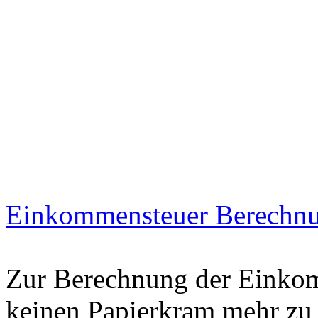
Einkommensteuer Berechn
Zur Berechnung der Einkom
keinen Papierkram mehr zu 