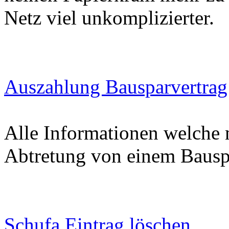
Netz viel unkomplizierter.
Auszahlung Bausparvertrag
Alle Informationen welche 
Abtretung von einem Bausp
Schufa Eintrag löschen