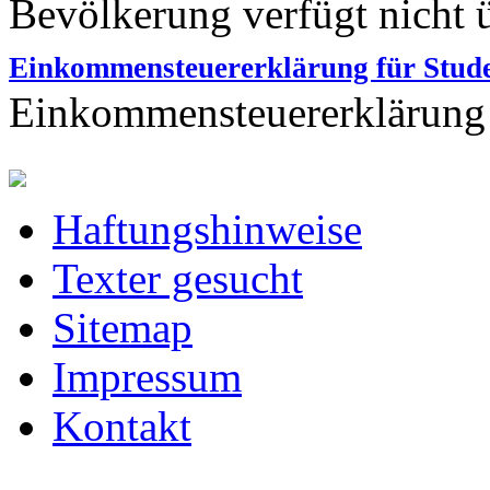
Bevölkerung verfügt nicht ü
Einkommensteuererklärung für Stud
Einkommensteuererklärung a
Haftungshinweise
Texter gesucht
Sitemap
Impressum
Kontakt