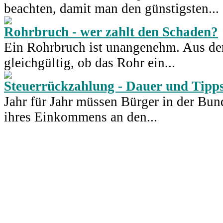
beachten, damit man den günstigsten...
Rohrbruch - wer zahlt den Schaden?
Ein Rohrbruch ist unangenehm. Aus der 
gleichgültig, ob das Rohr ein...
Steuerrückzahlung - Dauer und Tipp
Jahr für Jahr müssen Bürger in der Bun
ihres Einkommens an den...