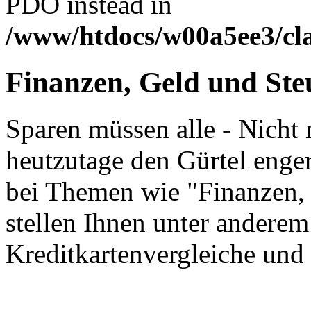
PDO instead in
/www/htdocs/w00a5ee3/cl
Finanzen, Geld und Ste
Sparen müssen alle - Nicht
heutzutage den Gürtel enge
bei Themen wie "Finanzen, 
stellen Ihnen unter anderem
Kreditkartenvergleiche und