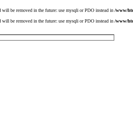
 will be removed in the future: use mysqli or PDO instead in
/www/htd
 will be removed in the future: use mysqli or PDO instead in
/www/htd