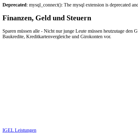
Deprecated
: mysql_connect(): The mysql extension is deprecated and
Finanzen, Geld und Steuern
Sparen müssen alle - Nicht nur junge Leute müssen heutzutage den G
Baukredite, Kreditkartenvergleiche und Girokonten vor.
IGEL Leistungen