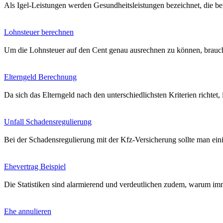
Als Igel-Leistungen werden Gesundheitsleistungen bezeichnet, die b
Lohnsteuer berechnen
Um die Lohnsteuer auf den Cent genau ausrechnen zu können, braucht
Elterngeld Berechnung
Da sich das Elterngeld nach den unterschiedlichsten Kriterien richtet,
Unfall Schadensregulierung
Bei der Schadensregulierung mit der Kfz-Versicherung sollte man ein
Ehevertrag Beispiel
Die Statistiken sind alarmierend und verdeutlichen zudem, warum imme
Ehe annulieren